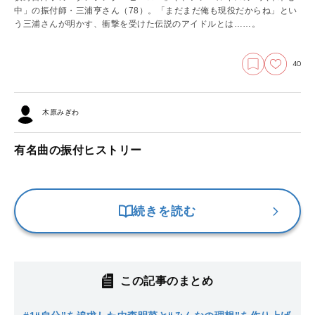
中」の振付師・三浦亨さん（78）。「まだまだ俺も現役だからね」とい
う三浦さんが明かす、衝撃を受けた伝説のアイドルとは……。
40
木原みぎわ
有名曲の振付ヒストリー
続きを読む
この記事のまとめ