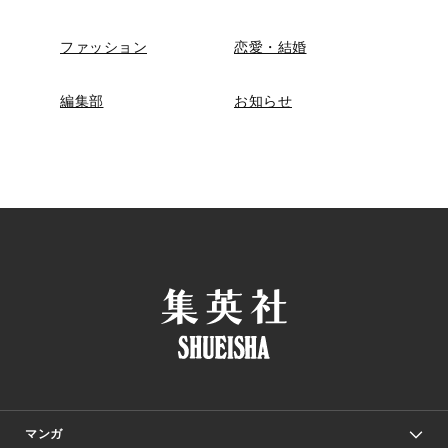
ファッション
恋愛・結婚
編集部
お知らせ
マンガ