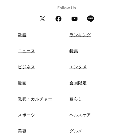
新着
ランキング
ニュース
特集
ビジネス
エンタメ
漫画
会員限定
教養・カルチャー
暮らし
スポーツ
ヘルスケア
美容
グルメ