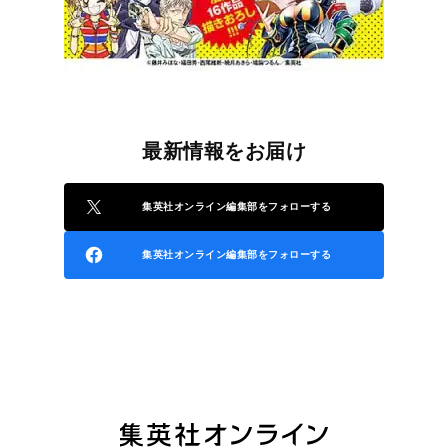
最新情報をお届け
集英社オンライン編集部をフォローする
集英社オンライン編集部をフォローする