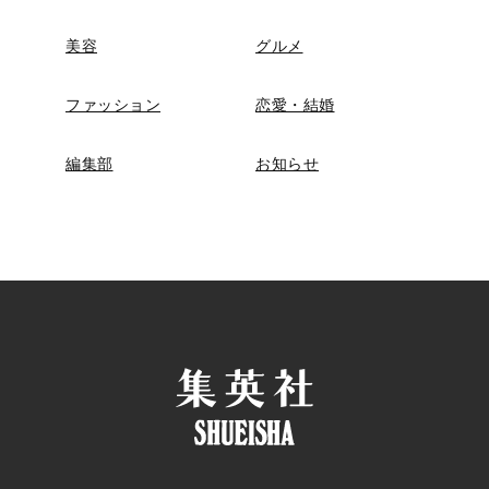
美容
グルメ
ファッション
恋愛・結婚
編集部
お知らせ