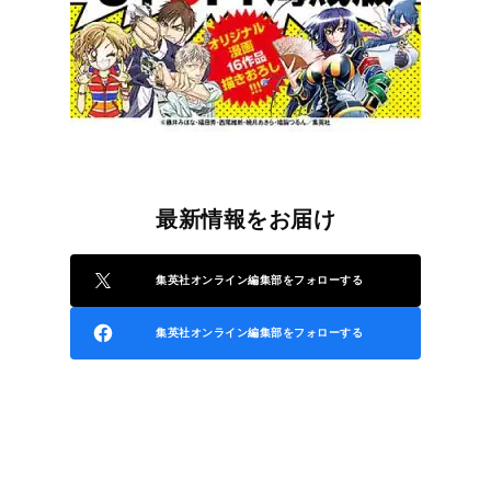
最新情報をお届け
集英社オンライン編集部をフォローする
集英社オンライン編集部をフォローする