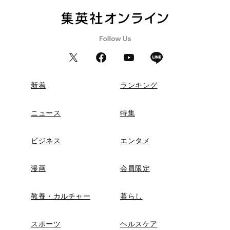
新着
ランキング
ニュース
特集
ビジネス
エンタメ
漫画
会員限定
教養・カルチャー
暮らし
スポーツ
ヘルスケア