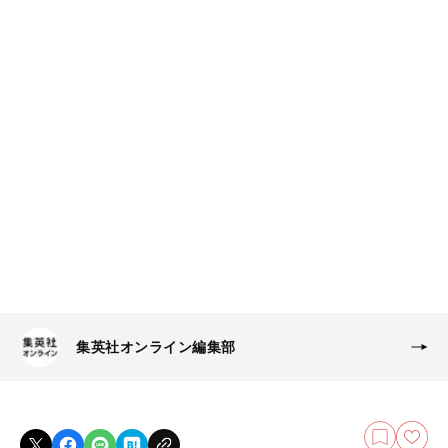
集英社オンライン編集部