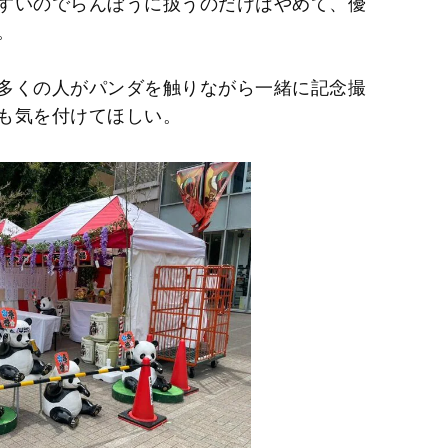
すいのでらんぼうに扱うのだけはやめて、優
。
多くの人がパンダを触りながら一緒に記念撮
も気を付けてほしい。