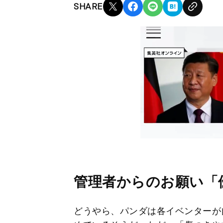
SHARE
管理者からのお願い「
どうやら、パンダは各イベンターが