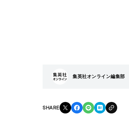
集英社オンライン編集部
SHARE