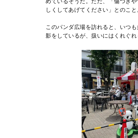
めているそうだ。ただ、「傷つきや
しくしてあげてください」とのこと
このパンダ広場を訪れると、いつも
影をしているが、扱いにはくれぐれ