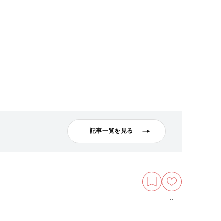
記事一覧を見る
11