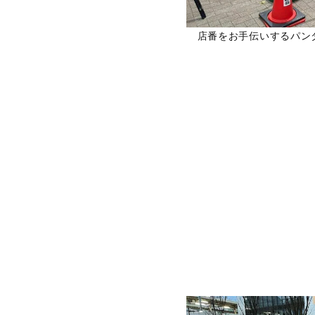
店番をお手伝いするパン