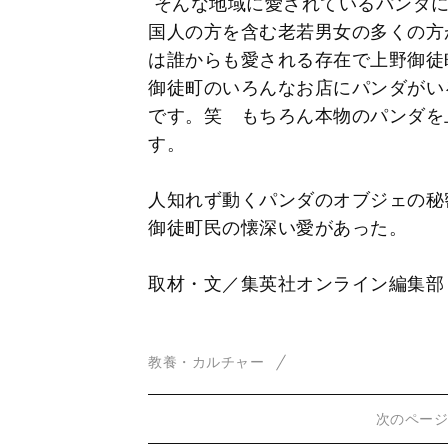
そんな地域に愛されているパンダに
国人の方を含む老若男女の多くの方
は誰からも愛される存在で上野御徒
御徒町のいろんなお店にパンダがい
です。笑 もちろん本物のパンダを
す。
人知れず動くパンダのオブジェの秘
御徒町民の懐深い愛があった。
取材・文／集英社オンライン編集部
教養・カルチャー
次のペー