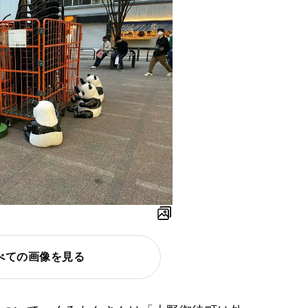
べての画像を見る