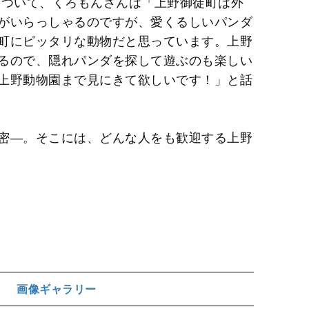
ついて、くろもんさんは「上野御徒町は外
がいらっしゃるのですが、愛くるしいパンダ
町にピッタリな動物だと思っています。上野
るので、隠れパンダを探して遊ぶのも楽しい
上野動物園まで見にきて欲しいです！」と話
密―。そこには、どんな人をも歓迎する上野
画像ギャラリー
ジ