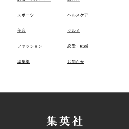
スポーツ
ヘルスケア
美容
グルメ
ファッション
恋愛・結婚
編集部
お知らせ