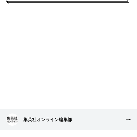
集英社オンライン編集部