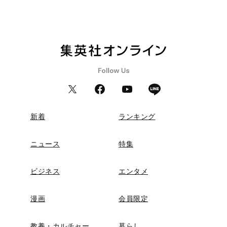
新着
ランキング
ニュース
特集
ビジネス
エンタメ
漫画
会員限定
教養・カルチャー
暮らし