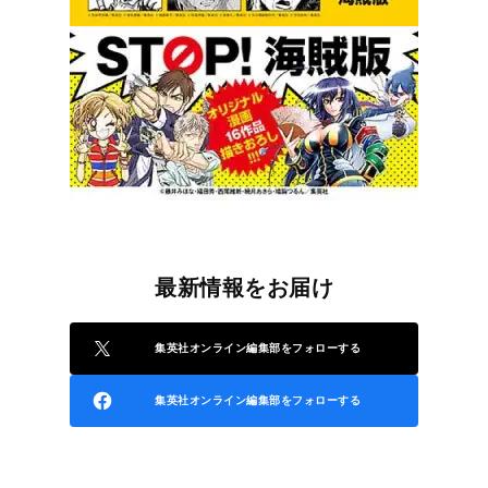
最新情報をお届け
集英社オンライン編集部をフォローする
集英社オンライン編集部をフォローする