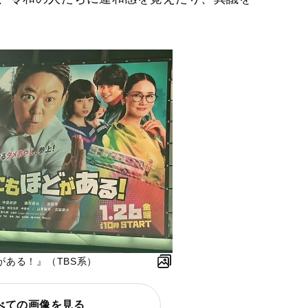
がある！』（TBS系）
べての画像を見る