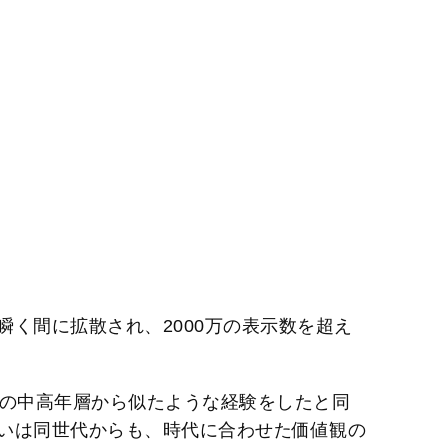
く間に拡散され、2000万の表示数を超え
上の中高年層から似たような経験をしたと同
いは同世代からも、時代に合わせた価値観の