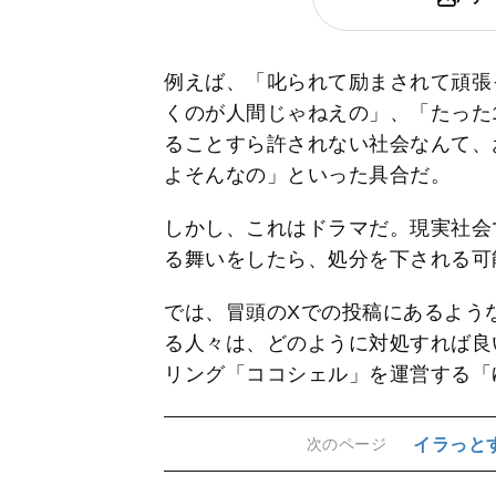
例えば、「叱られて励まされて頑張
くのが人間じゃねえの」、「たった
ることすら許されない社会なんて、
よそんなの」といった具合だ。
しかし、これはドラマだ。現実社会
る舞いをしたら、処分を下される可
では、冒頭のXでの投稿にあるよう
る人々は、どのように対処すれば良
リング「ココシェル」を運営する「
イラっと
次のページ