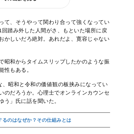
って、そうやって関わり合って強くなってい
1回踏み外した人間がさ、もといた場所に戻
おかしいだろ絶対。あれだよ、寛容じゃない
で昭和からタイムスリップしたかのような振
能性もある。
な、昭和と令和の価値観の板挟みになってい
いのだろうか。心理士でオンラインカウンセ
ゆう」氏に話を聞いた。
するのはなぜか？その仕組みとは