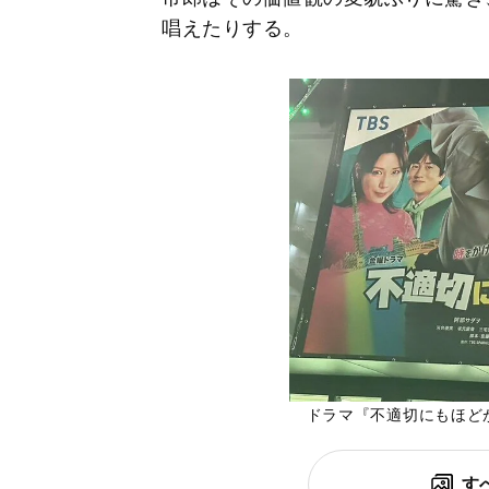
唱えたりする。
ドラマ『不適切にもほど
す