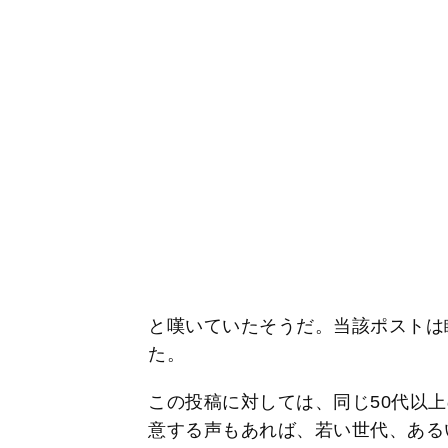
と嘆いていたそうだ。当該ポストは瞬
た。
この投稿に対しては、同じ50代以
意する声もあれば、若い世代、ある