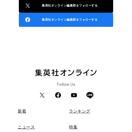
集英社オンライン編集部をフォローする
集英社オンライン編集部をフォローする
新着
ランキング
ニュース
特集