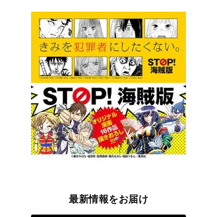
最新情報をお届け