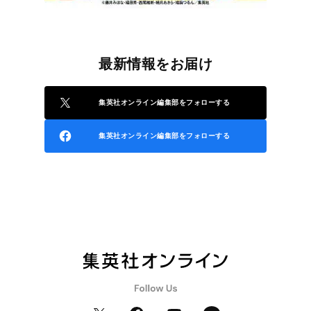
最新情報をお届け
集英社オンライン編集部をフォローする
集英社オンライン編集部をフォローする