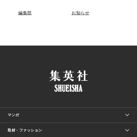
編集部
お知らせ
マンガ
取材・ファッション
少年マンガ