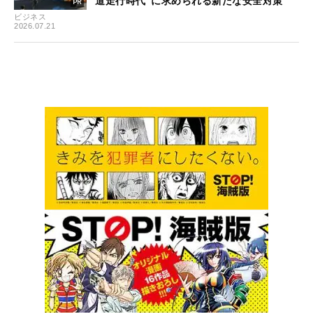
道走行時代”に求められる新たな安全対策
ビジネス
2026.07.21