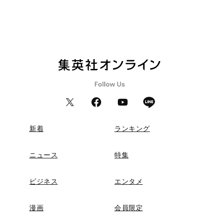
新着
ランキング
ニュース
特集
ビジネス
エンタメ
漫画
会員限定