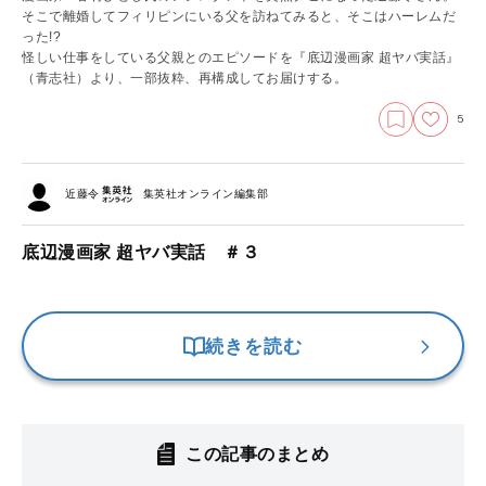
そこで離婚してフィリピンにいる父を訪ねてみると、そこはハーレムだ
った!?
怪しい仕事をしている父親とのエピソードを『底辺漫画家 超ヤバ実話』
（青志社）より、一部抜粋、再構成してお届けする。
5
近藤令
集英社オンライン編集部
底辺漫画家 超ヤバ実話 ＃３
続きを読む
この記事のまとめ