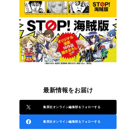
最新情報をお届け
集英社オンライン編集部をフォローする
集英社オンライン編集部をフォローする