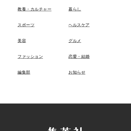
教養・カルチャー
暮らし
スポーツ
ヘルスケア
美容
グルメ
ファッション
恋愛・結婚
編集部
お知らせ