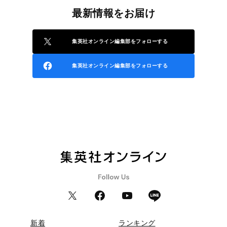
最新情報をお届け
集英社オンライン編集部をフォローする
集英社オンライン編集部をフォローする
新着
ランキング