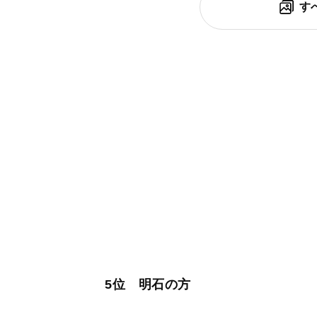
す
5位 明石の方