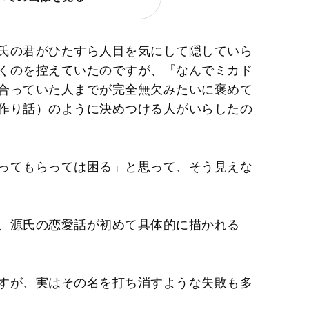
氏の君がひたすら人目を気にして隠していら
くのを控えていたのですが、『なんでミカド
合っていた人までが完全無欠みたいに褒めて
作り話）のように決めつける人がいらしたの
ってもらっては困る」と思って、そう見えな
、源氏の恋愛話が初めて具体的に描かれる
すが、実はその名を打ち消すような失敗も多