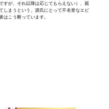
ですが、それ以降は応じてもらえない）、親
てしまうという、源氏にとって不名誉なエピ
者はこう断っています。