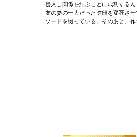
侵入し関係を結ぶことに成功するん
友の妻の一人だった夕顔を変死させ
ソードを綴っている。そのあと、作