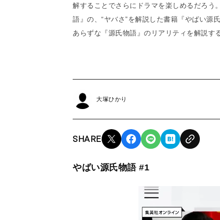
解することでさらにドラマを楽しめるだろう
語』の、“ヤバさ”を解説した書籍『やばい源
あらずな『源氏物語』のリアリティを解説す
大塚ひかり
SHARE
やばい源氏物語 #1