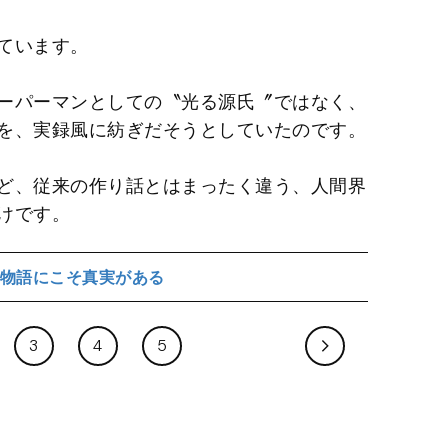
ています。
ーパーマンとしての〝光る源氏〞ではなく、
を、実録風に紡ぎだそうとしていたのです。
ど、従来の作り話とはまったく違う、人間界
けです。
物語にこそ真実がある
3
4
5