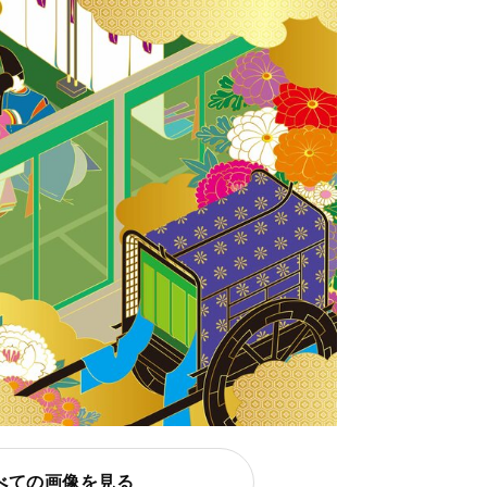
べての画像を見る