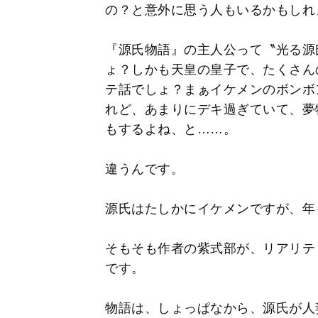
の？と意外に思う人もいるかもしれ
『源氏物語』の主人公って〝光る源
ょ？しかも天皇の皇子で、たくさん
テ話でしょ？まぁイケメンのボンボ
れど、あまりにデキ過ぎていて、夢
もするよね、と……。
違うんです。
源氏はたしかにイケメンですが、年
そもそも作者の紫式部が、リアリテ
です。
物語は、しょっぱなから、源氏が人