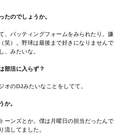
ったのでしょうか。
て、バッティングフォームをみられたり。嫌
（笑）。野球は最後まで好きになりませんで
し、みたいな。
は部活に入らず？
ジオのDJみたいなことをしてて。
うか。
トーンズとか。僕は月曜日の担当だったんで
り流してました。