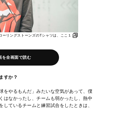
ローリングストーンズのTシャツは、ここ１
画を全画面で読む
ますか？
球をやるもんだ」みたいな空気があって、僕
くはなかったし、チームも弱かったし、熱中
をしているチームと練習試合をしたときは、