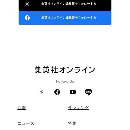
集英社オンライン編集部をフォローする
集英社オンライン編集部をフォローする
新着
ランキング
ニュース
特集