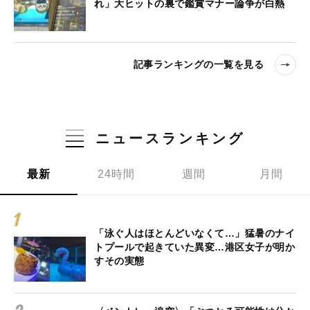
れ」大ヒットの裏で鑑賞マナー論争が白熱
記事ランキングの一覧を見る
ニュースランキング
最新
24時間
週間
月間
「泳ぐ人はほとんどいなくて…」猛暑のナイ
トプールで起きていた異変…港区女子が明か
すその実態