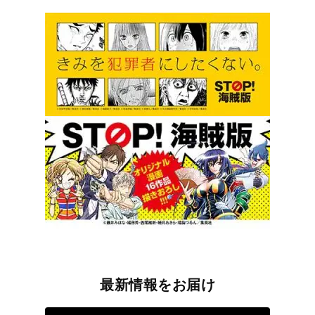
最新情報をお届け