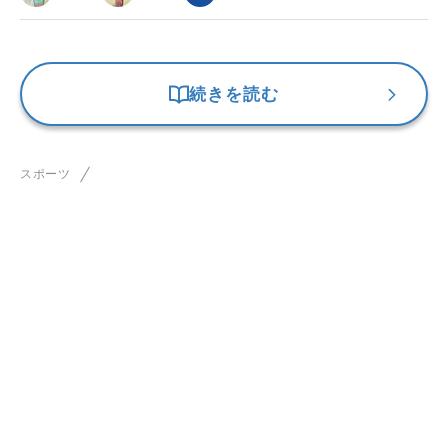
続きを読む
スポーツ