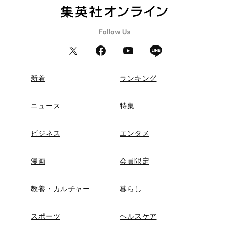
新着
ランキング
ニュース
特集
ビジネス
エンタメ
漫画
会員限定
教養・カルチャー
暮らし
スポーツ
ヘルスケア