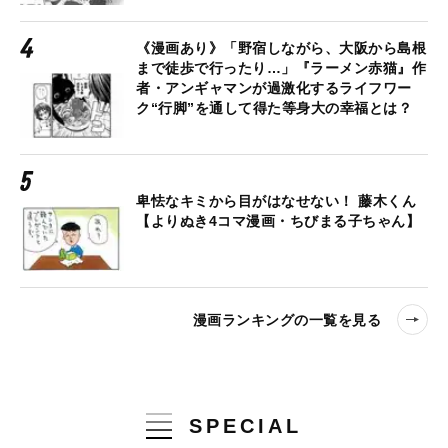
《漫画あり》「野宿しながら、大阪から島根
まで徒歩で行ったり…」『ラーメン赤猫』作
者・アンギャマンが過激化するライフワー
ク“行脚”を通して得た等身大の幸福とは？
卑怯なキミから目がはなせない！ 藤木くん
【よりぬき4コマ漫画・ちびまる子ちゃん】
漫画ランキングの一覧を見る
SPECIAL