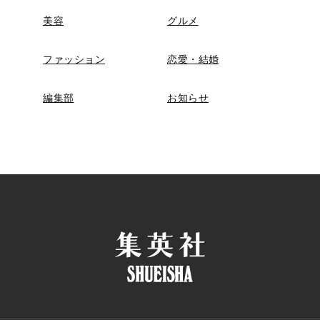
美容
グルメ
ファッション
恋愛・結婚
編集部
お知らせ