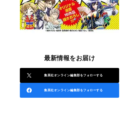
最新情報をお届け
集英社オンライン編集部をフォローする
集英社オンライン編集部をフォローする