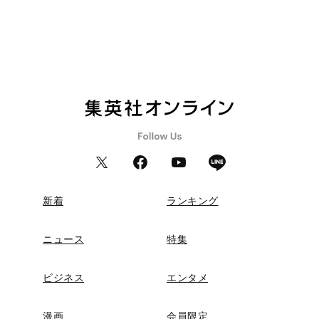
新着
ランキング
ニュース
特集
ビジネス
エンタメ
漫画
会員限定