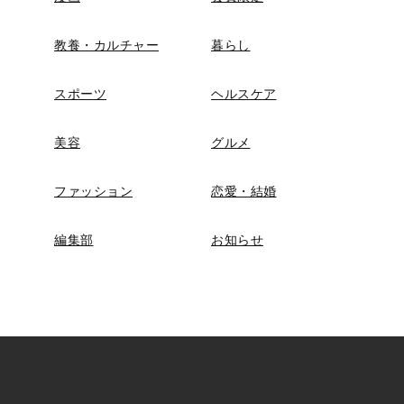
教養・カルチャー
暮らし
スポーツ
ヘルスケア
美容
グルメ
ファッション
恋愛・結婚
編集部
お知らせ