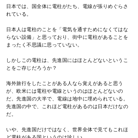
日本では、国全体に電柱がたち、電線が張りめぐらさ
れている。
日本人は電柱のことを「電気を通すためになくてはな
らない設備」と思っており、街中に電柱があることを
まったく不思議に思っていない。
しかしこの電柱は、先進国にはほとんどないというこ
とをご存じだろうか？
海外旅行をしたことがある人なら覚えがあると思う
が、欧米には電柱や電線というのはほとんどないの
だ。先進国の大半で、電線は地中に埋められている。
先進国の中で、これほど電柱があるのは日本だけなの
だ。
いや、先進国だけではなく、世界全体で見てもこれほ
ど電柱がある国というのは珍しい。