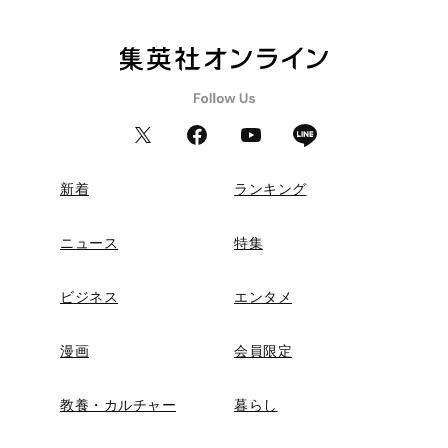
新着
ランキング
ニュース
特集
ビジネス
エンタメ
漫画
会員限定
教養・カルチャー
暮らし