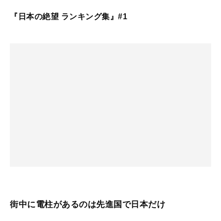
『日本の絶望 ランキング集』#1
街中に電柱があるのは先進国で日本だけ