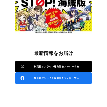
最新情報をお届け
集英社オンライン編集部をフォローする
集英社オンライン編集部をフォローする