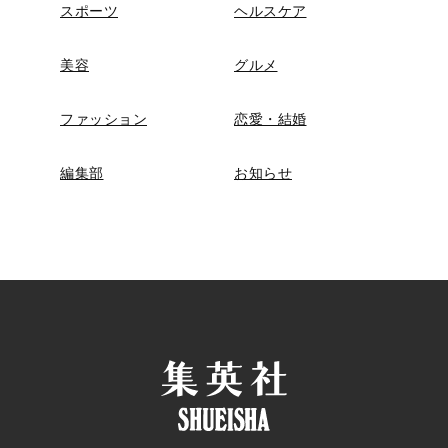
スポーツ
ヘルスケア
美容
グルメ
ファッション
恋愛・結婚
編集部
お知らせ