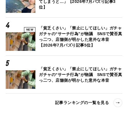
てしまうと…」【2026年7月バズり記事3
位】
「貧乏くさい」「禁止にしてほしい」ガチャ
NEW
ガチャの“サーチ行為”が物議 SNSで賛否真
っ二つ、店舗側が明かした意外な本音
【2026年7月バズり記事5位】
「貧乏くさい」「禁止にしてほしい」ガチャ
ガチャの“サーチ行為”が物議 SNSで賛否真
っ二つ、店舗側が明かした意外な本音
記事ランキングの一覧を見る