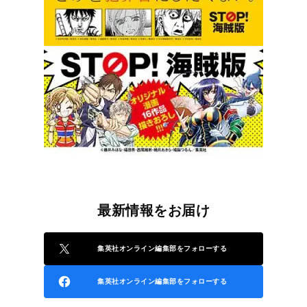
最新情報をお届け
集英社オンライン編集部をフォローする
集英社オンライン編集部をフォローする