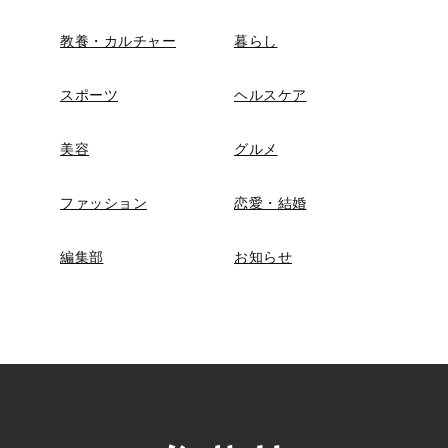
教養・カルチャー
暮らし
スポーツ
ヘルスケア
美容
グルメ
ファッション
恋愛・結婚
編集部
お知らせ