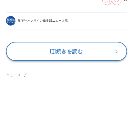
15
集英社オンライン編集部ニュース班
続きを読む
ニュース