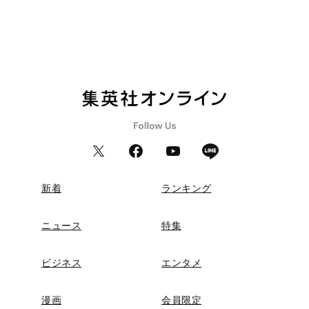
新着
ランキング
ニュース
特集
ビジネス
エンタメ
漫画
会員限定