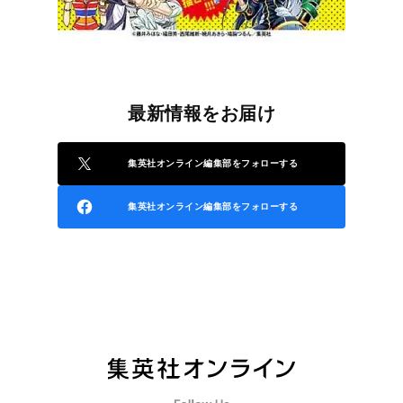
最新情報をお届け
集英社オンライン編集部をフォローする
集英社オンライン編集部をフォローする