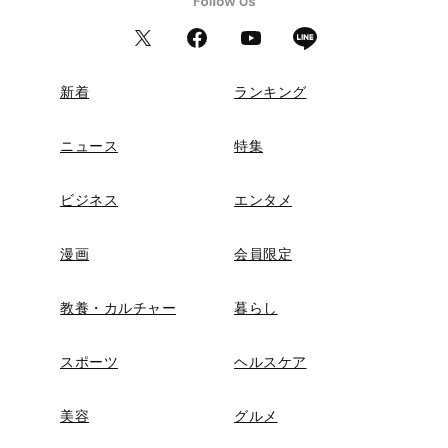
新着
ランキング
ニュース
特集
ビジネス
エンタメ
漫画
会員限定
教養・カルチャー
暮らし
スポーツ
ヘルスケア
美容
グルメ