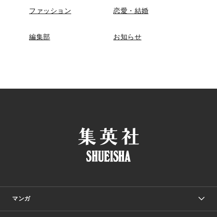
ファッション
恋愛・結婚
編集部
お知らせ
マンガ