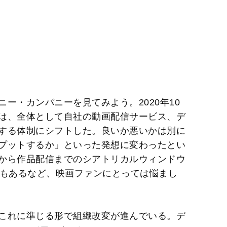
ー・カンパニーを見てみよう。2020年10
は、全体として自社の動画配信サービス、デ
する体制にシフトした。良いか悪いかは別に
プットするか」といった発想に変わったとい
から作品配信までのシアトリカルウィンドウ
ンもあるなど、映画ファンにとっては悩まし
これに準じる形で組織改変が進んでいる。デ