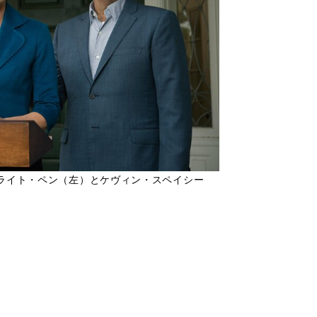
・ライト・ペン（左）とケヴィン・スペイシー