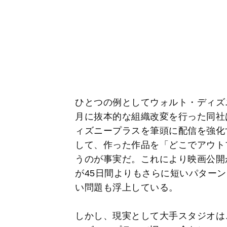
ひとつの例としてウォルト・ディズニ
月に抜本的な組織改変を行った同社
ィズニープラスを筆頭に配信を強化
して、作った作品を「どこでアウト
うのが事実だ。これにより映画公開
が45日間よりもさらに短いパター
い問題も浮上している。
しかし、現実として大手スタジオは