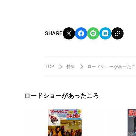
SHARE
TOP
特集
ロードショーがあったこ
ロードショーがあったころ