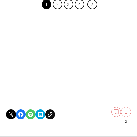
1
2
3
4
2