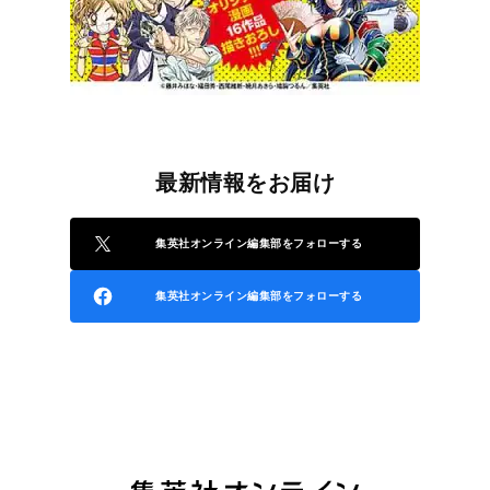
最新情報をお届け
集英社オンライン編集部をフォローする
集英社オンライン編集部をフォローする