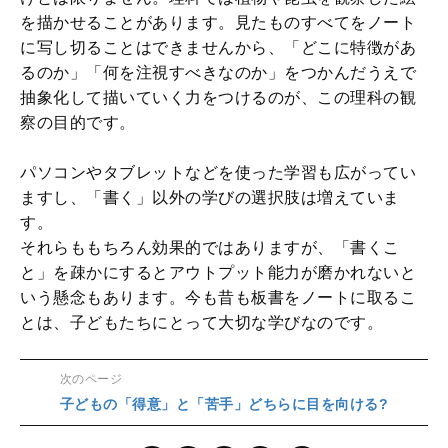
を描かせることがあります。見たものすべてをノート
に写し切ることはできませんから、「どこに特徴があ
るのか」「何を注視すべきなのか」をつかんだうえで
抽象化して描いていく力をつけるのが、この理科の観
察の目的です。
パソコンやタブレットなどを使った学習も広がってい
ますし、「書く」以外の学びの選択肢は増えていま
す。
それらももちろん効果的ではありますが、「書くこ
と」を疎かにするとアウトプット能力が磨かれないと
いう懸念もあります。今も昔も板書をノートに取るこ
とは、子どもたちにとって大切な学びなのです。
次のページ
子どもの「得意」と「苦手」どちらに目を向ける?