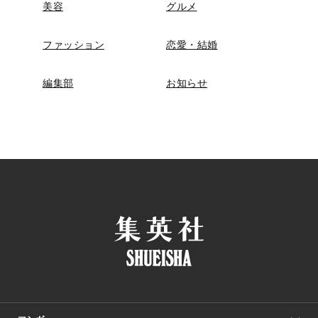
美容
グルメ
ファッション
恋愛・結婚
編集部
お知らせ