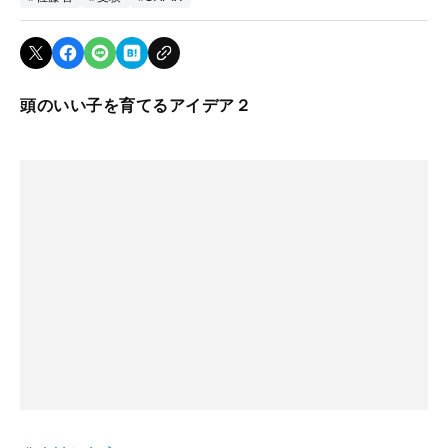
頭のいい子を育てるアイデア２