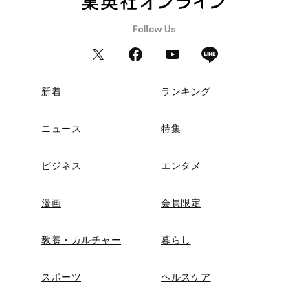
新着
ランキング
ニュース
特集
ビジネス
エンタメ
漫画
会員限定
教養・カルチャー
暮らし
スポーツ
ヘルスケア