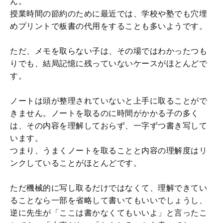
ん。
授業時間の節約のために最近では、学校や塾でも穴埋
めプリントで板書の代用をすることも多いようです。
ただ、メモを取らない子は、その場ではわかったつも
りでも、結局記憶に残っていないケースがほとんどで
す。
ノートは頭が整理されていないと上手に取ることがで
きません。ノートを取るのに時間がかかる子の多く
は、その内容を理解しておらず、一字ずつ書き写して
います。
つまり、うまくノートを取ることと内容の理解度はリ
ンクしていることがほとんどです。
ただ機械的に写し取るだけではなくて、理解できてい
ることなら一部を省略して書いてもいいでしょうし、
逆に先生が「ここは書かなくてもいいよ」と言ったこ