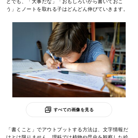
とでも、「大事だな」「おもしろいから書いておこ
う」とノートを取れる子はどんどん伸びていきます。
すべての画像を見る
「書くこと」でアウトプットする方法は、文字情報だ
けとは限りません。理科では植物や昆虫を観察した絵