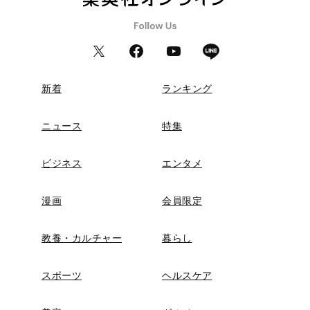
新着
ランキング
ニュース
特集
ビジネス
エンタメ
漫画
会員限定
教養・カルチャー
暮らし
スポーツ
ヘルスケア