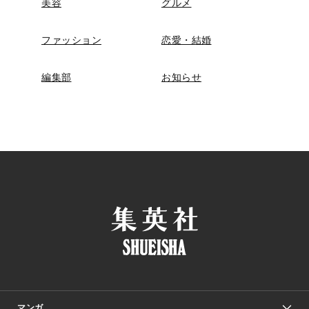
美容
グルメ
ファッション
恋愛・結婚
編集部
お知らせ
マンガ