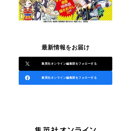
最新情報をお届け
集英社オンライン編集部をフォローする
集英社オンライン編集部をフォローする