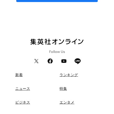
新着
ランキング
ニュース
特集
ビジネス
エンタメ