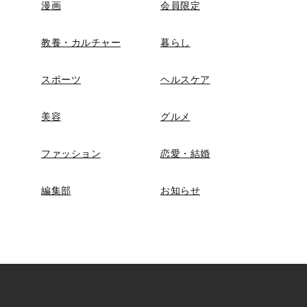
漫画
会員限定
教養・カルチャー
暮らし
スポーツ
ヘルスケア
美容
グルメ
ファッション
恋愛・結婚
編集部
お知らせ