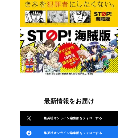
最新情報をお届け
集英社オンライン編集部をフォローする
集英社オンライン編集部をフォローする