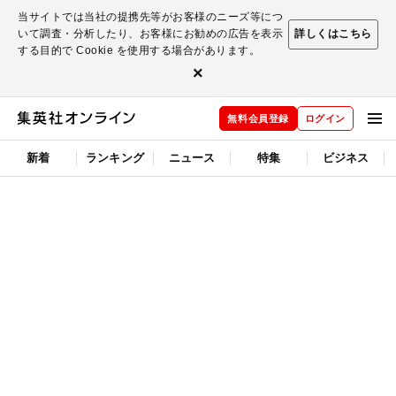
当サイトでは当社の提携先等がお客様のニーズ等につ
いて調査・分析したり、お客様にお勧めの広告を表示
詳しくはこちら
する目的で Cookie を使用する場合があります。
×
無料会員登録
ログイン
新着
ランキング
ニュース
特集
ビジネス