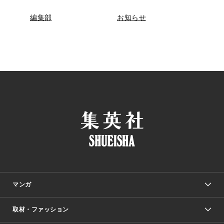
編集部
お知らせ
マンガ
取材・ファッション
少年マンガ