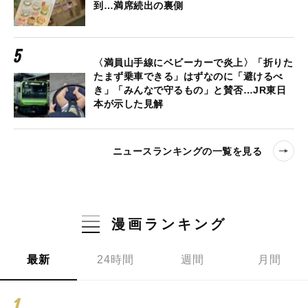
到…満席続出の裏側
〈満員山手線にベビーカーで炎上〉「折りた
たまず乗車できる」はずなのに「避けるべ
き」「みんなで守るもの」と賛否…JR東日
本が示した見解
ニュースランキングの一覧を見る
漫画ランキング
最新
24時間
週間
月間