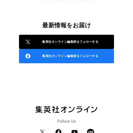
最新情報をお届け
集英社オンライン編集部をフォローする
集英社オンライン編集部をフォローする