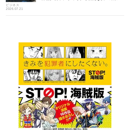
ビジネス
2026.07.21