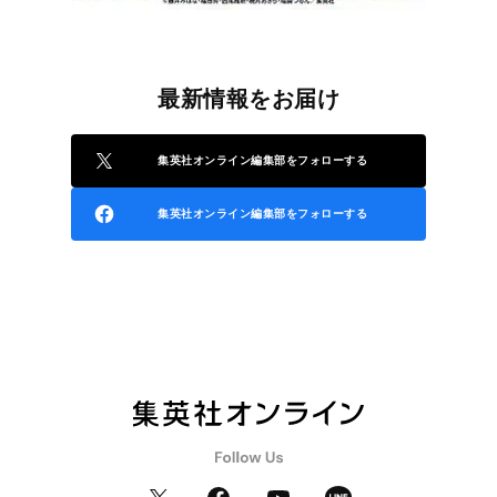
最新情報をお届け
集英社オンライン編集部をフォローする
集英社オンライン編集部をフォローする