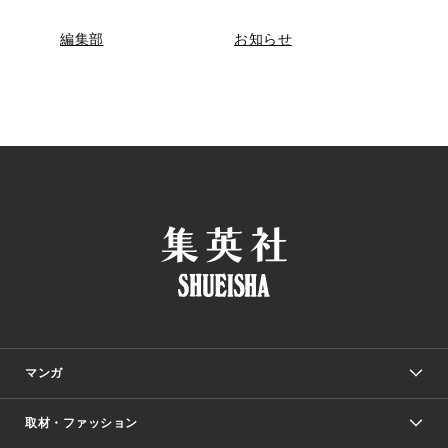
編集部
お知らせ
マンガ
取材・ファッション
少年マンガ