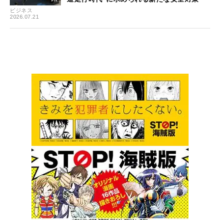
ビジネス
2026.07.21