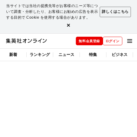
当サイトでは当社の提携先等がお客様のニーズ等につ
いて調査・分析したり、お客様にお勧めの広告を表示
詳しくはこちら
する目的で Cookie を使用する場合があります。
×
無料会員登録
ログイン
新着
ランキング
ニュース
特集
ビジネス