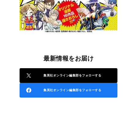
最新情報をお届け
集英社オンライン編集部をフォローする
集英社オンライン編集部をフォローする