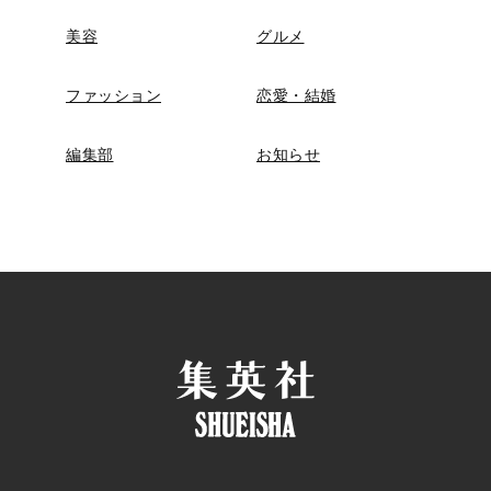
美容
グルメ
ファッション
恋愛・結婚
編集部
お知らせ