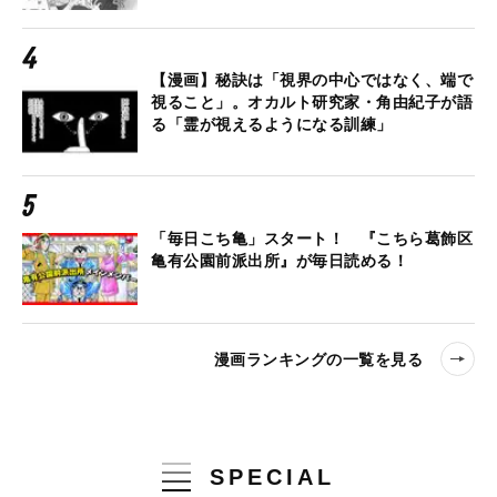
【漫画】秘訣は「視界の中心ではなく、端で
視ること」。オカルト研究家・角由紀子が語
る「霊が視えるようになる訓練」
「毎日こち亀」スタート！ 『こちら葛飾区
亀有公園前派出所』が毎日読める！
漫画ランキングの一覧を見る
SPECIAL