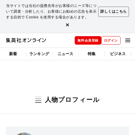
当サイトでは当社の提携先等がお客様のニーズ等につ
いて調査・分析したり、お客様にお勧めの広告を表示
詳しくはこちら
する目的で Cookie を使用する場合があります。
×
無料会員登録
ログイン
新着
ランキング
ニュース
特集
ビジネス
人物プロフィール