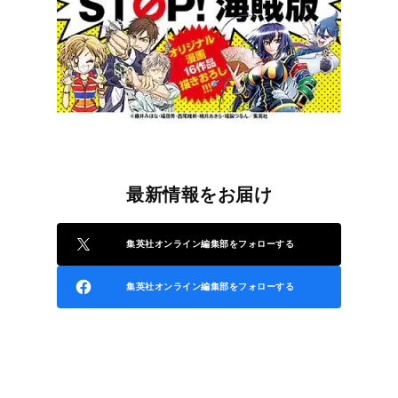
最新情報をお届け
集英社オンライン編集部をフォローする
集英社オンライン編集部をフォローする