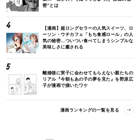
密”とは
【漫画】超ロングセラーの人気スイーツ、ロ
ーソン・ウチカフェ「もち食感ロール」の人
気の秘密…ついつい食べてしまうシンプルな
美味しさに癒される
離婚後に実子に会わせてもらえない親たちの
リアル『今朝もあの子の夢を見た』を野原広
子が漫画で描いたワケ
漫画ランキングの一覧を見る