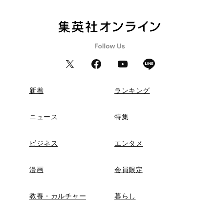
新着
ランキング
ニュース
特集
ビジネス
エンタメ
漫画
会員限定
教養・カルチャー
暮らし