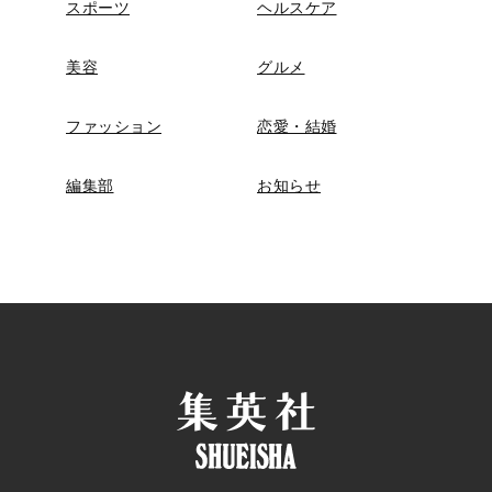
スポーツ
ヘルスケア
美容
グルメ
ファッション
恋愛・結婚
編集部
お知らせ