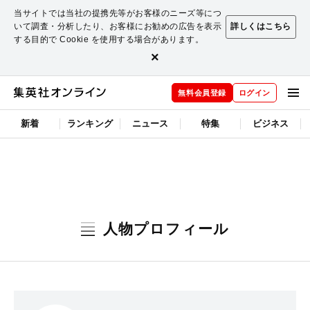
当サイトでは当社の提携先等がお客様のニーズ等につ
いて調査・分析したり、お客様にお勧めの広告を表示
詳しくはこちら
する目的で Cookie を使用する場合があります。
×
無料会員登録
ログイン
新着
ランキング
ニュース
特集
ビジネス
人物プロフィール