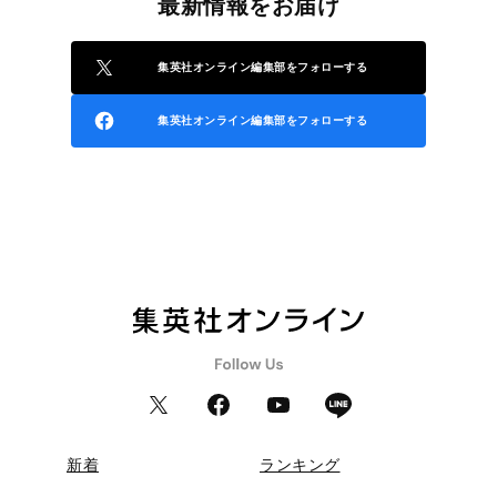
最新情報をお届け
集英社オンライン編集部をフォローする
集英社オンライン編集部をフォローする
新着
ランキング