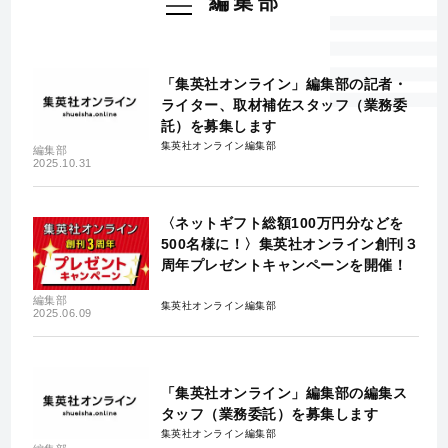
編集部
「集英社オンライン」編集部の記者・
ライター、取材補佐スタッフ（業務委
託）を募集します
集英社オンライン編集部
編集部
2025.10.31
〈ネットギフト総額100万円分などを
500名様に！〉集英社オンライン創刊３
周年プレゼントキャンペーンを開催！
編集部
集英社オンライン編集部
2025.06.09
「集英社オンライン」編集部の編集ス
タッフ（業務委託）を募集します
集英社オンライン編集部