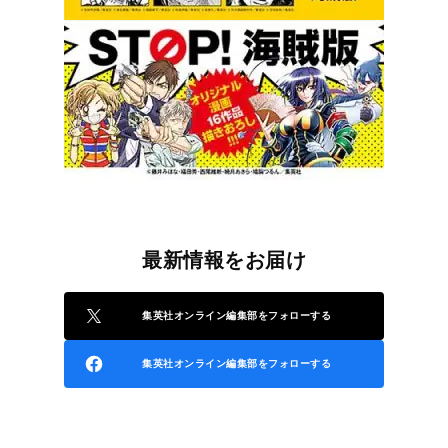
最新情報をお届け
集英社オンライン編集部をフォローする
集英社オンライン編集部をフォローする