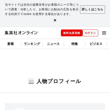
当サイトでは当社の提携先等がお客様のニーズ等につ
いて調査・分析したり、お客様にお勧めの広告を表示
詳しくはこちら
する目的で Cookie を使用する場合があります。
×
無料会員登録
ログイン
新着
ランキング
ニュース
特集
ビジネス
人物プロフィール