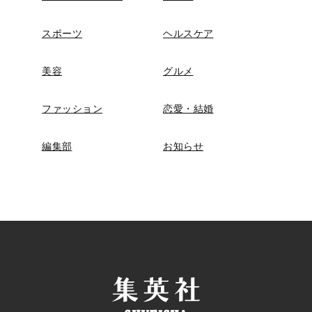
スポーツ
ヘルスケア
美容
グルメ
ファッション
恋愛・結婚
編集部
お知らせ