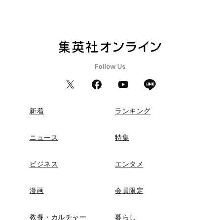
新着
ランキング
ニュース
特集
ビジネス
エンタメ
漫画
会員限定
教養・カルチャー
暮らし