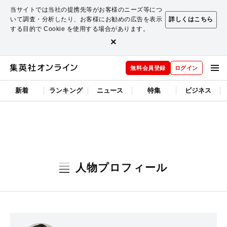
当サイトでは当社の提携先等がお客様のニーズ等につ
いて調査・分析したり、お客様にお勧めの広告を表示
詳しくはこちら
する目的で Cookie を使用する場合があります。
×
無料会員登録
ログイン
新着
ランキング
ニュース
特集
ビジネス
人物プロフィール