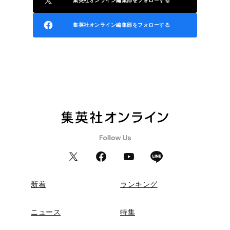
集英社オンライン編集部をフォローする
集英社オンライン編集部をフォローする
新着
ランキング
ニュース
特集