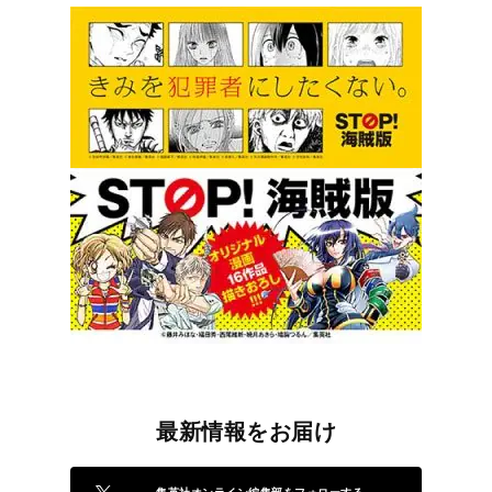
最新情報をお届け