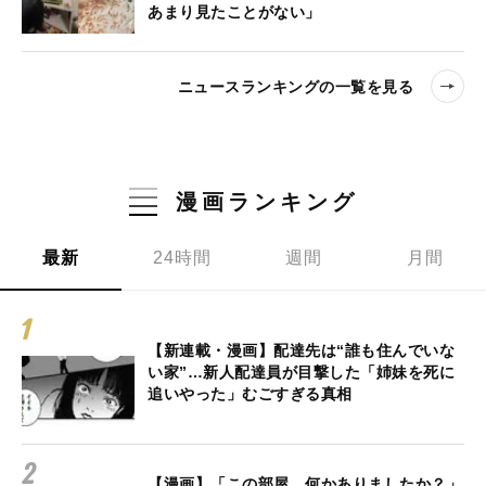
あまり見たことがない」
ニュースランキングの一覧を見る
漫画ランキング
最新
24時間
週間
月間
【新連載・漫画】配達先は“誰も住んでいな
い家”…新人配達員が目撃した「姉妹を死に
追いやった」むごすぎる真相
【漫画】「この部屋、何かありましたか？」