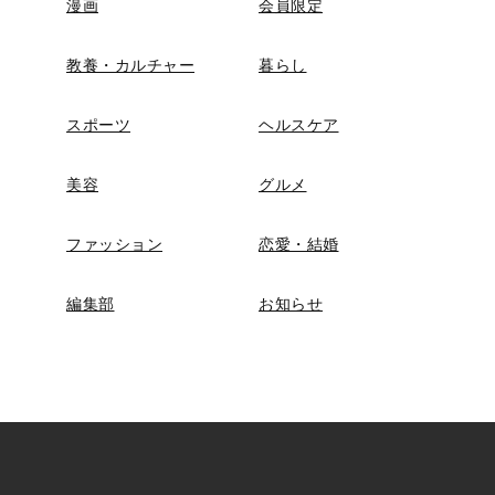
漫画
会員限定
教養・カルチャー
暮らし
スポーツ
ヘルスケア
美容
グルメ
ファッション
恋愛・結婚
編集部
お知らせ