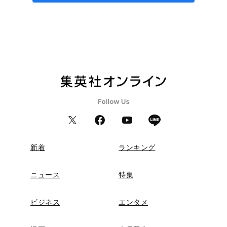
新着
ランキング
ニュース
特集
ビジネス
エンタメ