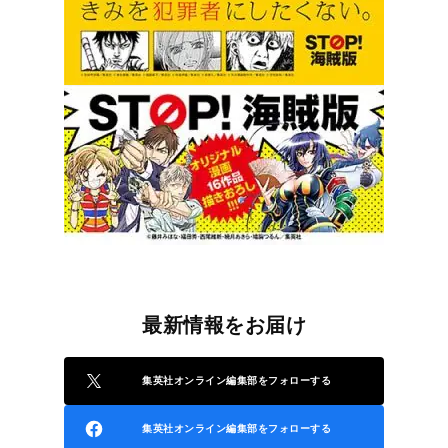
最新情報をお届け
集英社オンライン編集部をフォローする
集英社オンライン編集部をフォローする