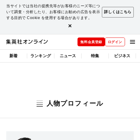
当サイトでは当社の提携先等がお客様のニーズ等につ
いて調査・分析したり、お客様にお勧めの広告を表示
詳しくはこちら
する目的で Cookie を使用する場合があります。
×
無料会員登録
ログイン
新着
ランキング
ニュース
特集
ビジネス
人物プロフィール