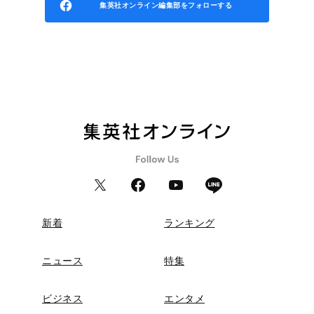
集英社オンライン編集部をフォローする
新着
ランキング
ニュース
特集
ビジネス
エンタメ