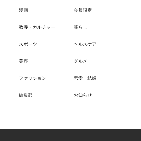
漫画
会員限定
教養・カルチャー
暮らし
スポーツ
ヘルスケア
美容
グルメ
ファッション
恋愛・結婚
編集部
お知らせ