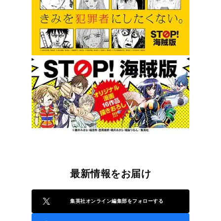
最新情報をお届け
集英社オンライン編集部をフォローする