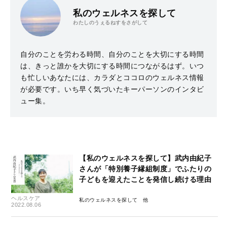
私のウェルネスを探して
わたしのうぇるねすをさがして
自分のことを労わる時間、自分のことを大切にする時間
は、きっと誰かを大切にする時間につながるはず。いつ
も忙しいあなたには、カラダとココロのウェルネス情報
が必要です。いち早く気づいたキーパーソンのインタビ
ュー集。
【私のウェルネスを探して】武内由紀子
さんが「特別養子縁組制度」でふたりの
子どもを迎えたことを発信し続ける理由
ヘルスケア
私のウェルネスを探して
2022.08.06