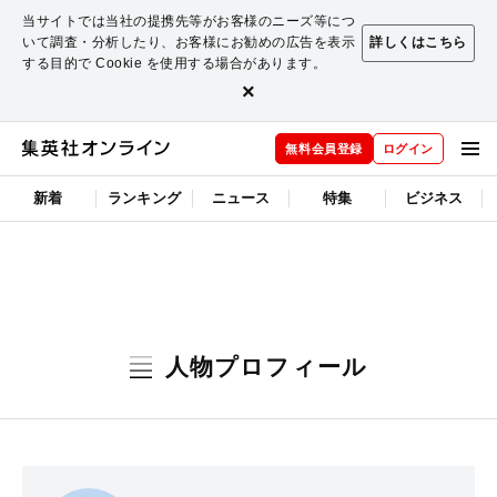
当サイトでは当社の提携先等がお客様のニーズ等につ
いて調査・分析したり、お客様にお勧めの広告を表示
詳しくはこちら
する目的で Cookie を使用する場合があります。
×
無料会員登録
ログイン
新着
ランキング
ニュース
特集
ビジネス
人物プロフィール