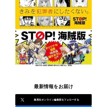
最新情報をお届け
集英社オンライン編集部をフォローする