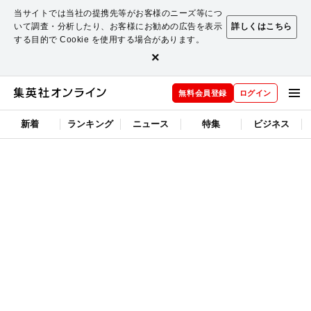
当サイトでは当社の提携先等がお客様のニーズ等につ
いて調査・分析したり、お客様にお勧めの広告を表示
詳しくはこちら
する目的で Cookie を使用する場合があります。
×
無料会員登録
ログイン
新着
ランキング
ニュース
特集
ビジネス