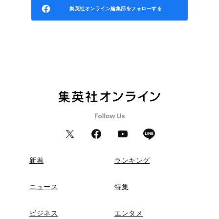
集英社オンライン編集部をフォローする
新着
ランキング
ニュース
特集
ビジネス
エンタメ