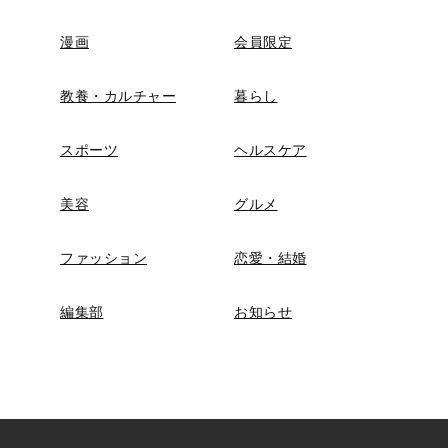
漫画
会員限定
教養・カルチャー
暮らし
スポーツ
ヘルスケア
美容
グルメ
ファッション
恋愛・結婚
編集部
お知らせ