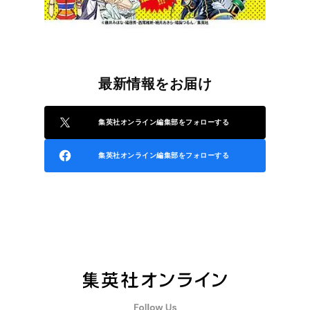
最新情報をお届け
集英社オンライン編集部をフォローする
集英社オンライン編集部をフォローする