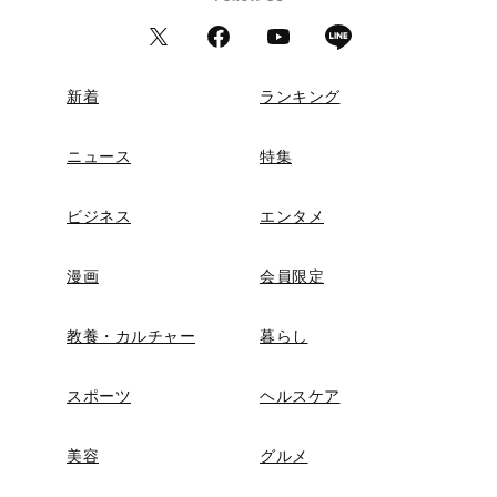
新着
ランキング
ニュース
特集
ビジネス
エンタメ
漫画
会員限定
教養・カルチャー
暮らし
スポーツ
ヘルスケア
美容
グルメ