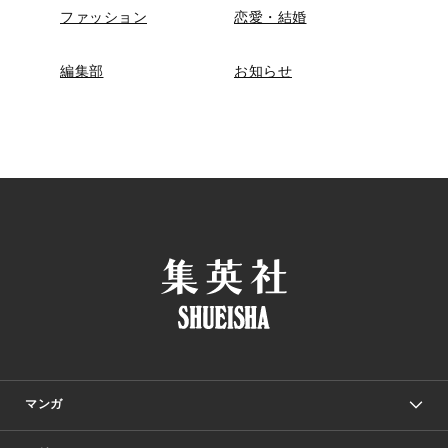
ファッション
恋愛・結婚
編集部
お知らせ
マンガ