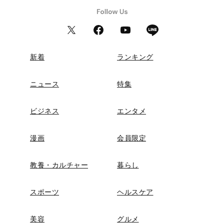
新着
ランキング
ニュース
特集
ビジネス
エンタメ
漫画
会員限定
教養・カルチャー
暮らし
スポーツ
ヘルスケア
美容
グルメ