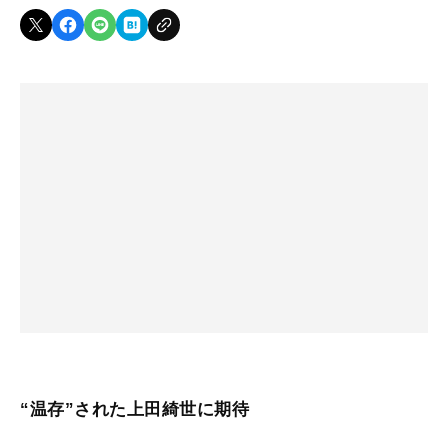
“温存”された上田綺世に期待