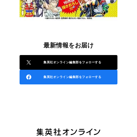
最新情報をお届け
集英社オンライン編集部をフォローする
集英社オンライン編集部をフォローする