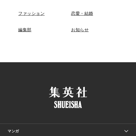
ファッション
恋愛・結婚
編集部
お知らせ
マンガ