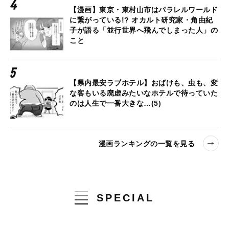
【漫画】東京・東村山市はパラレルワールド
に繋がっている!? オカルト研究家・角由紀
子が語る「並行世界へ飛んでしまった人」の
こと
【県内最安ラブホテル】おばけも、虫も、変
な客もいる廃虚みたいなホテルで待っていた
のは人生で一番大きな…(5)
漫画ランキングの一覧を見る
SPECIAL