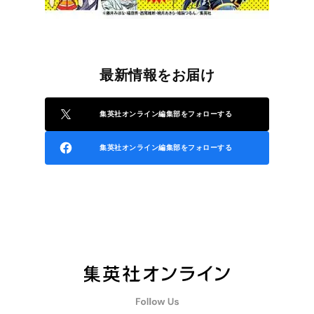
最新情報をお届け
集英社オンライン編集部をフォローする
集英社オンライン編集部をフォローする