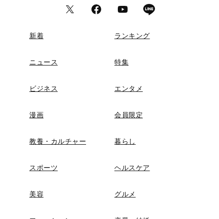
新着
ランキング
ニュース
特集
ビジネス
エンタメ
漫画
会員限定
教養・カルチャー
暮らし
スポーツ
ヘルスケア
美容
グルメ