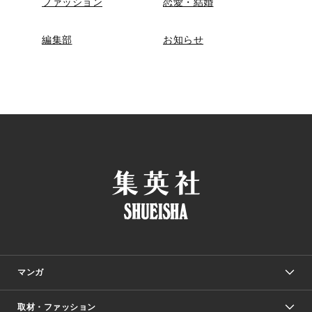
ファッション
恋愛・結婚
編集部
お知らせ
マンガ
取材・ファッション
少年マンガ