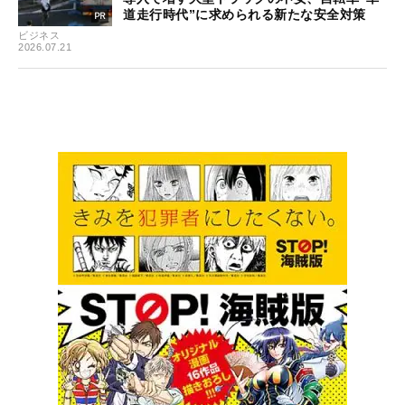
道走行時代”に求められる新たな安全対策
ビジネス
2026.07.21