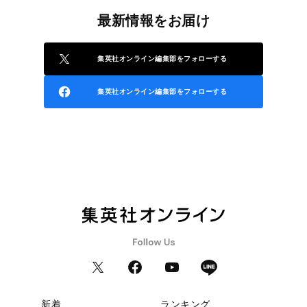
最新情報をお届け
集英社オンライン編集部をフォローする
集英社オンライン編集部をフォローする
新着
ランキング