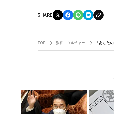
SHARE
TOP
教養・カルチャー
「あなたの