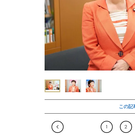
この記
1
2