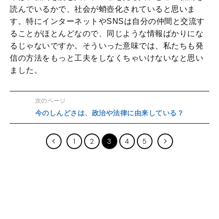
読んでいるかで、社会が蛸壺化されていると思いま
す。特にインターネットやSNSは自分の仲間と交流す
ることがほとんどなので、同じような情報ばかりにな
るじゃないですか。そういった意味では、私たちも発
信の方法をもっと工夫をしなくちゃいけないなと思い
ました。
次のページ
今のしんどさは、政治や法律に由来している？
1
2
3
4
5