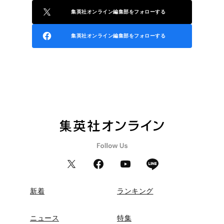
集英社オンライン編集部をフォローする
集英社オンライン編集部をフォローする
新着
ランキング
ニュース
特集