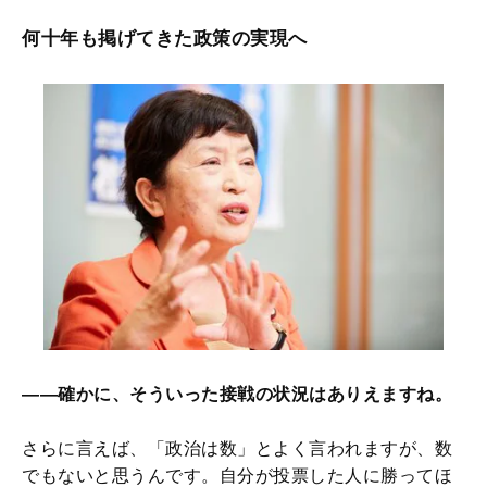
何十年も掲げてきた政策の実現へ
――確かに、そういった接戦の状況はありえますね。
さらに言えば、「政治は数」とよく言われますが、数
でもないと思うんです。自分が投票した人に勝ってほ