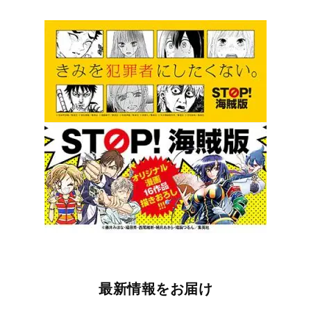
最新情報をお届け