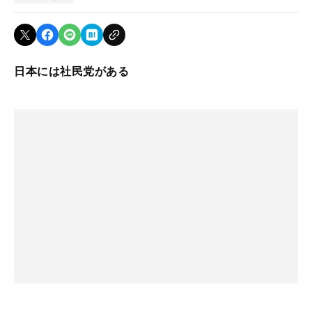
日本には社民党がある