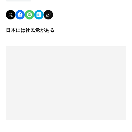
日本には社民党がある