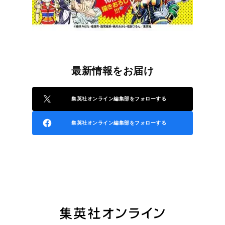
最新情報をお届け
集英社オンライン編集部をフォローする
集英社オンライン編集部をフォローする