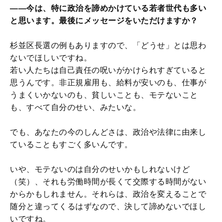
――今は、特に政治を諦めかけている若者世代も多い
と思います。最後にメッセージをいただけますか？
杉並区長選の例もありますので、「どうせ」とは思わ
ないでほしいですね。
若い人たちは自己責任の呪いがかけられすぎていると
思うんです。非正規雇用も、給料が安いのも、仕事が
うまくいかないのも、貧しいことも、モテないこと
も、すべて自分のせい、みたいな。
でも、あなたの今のしんどさは、政治や法律に由来し
ていることもすごく多いんです。
いや、モテないのは自分のせいかもしれないけど
（笑）、それも労働時間が長くて交際する時間がない
からかもしれません。それらは、政治を変えることで
随分と違ってくるはずなので、決して諦めないでほし
いですね。