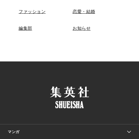
ファッション
恋愛・結婚
編集部
お知らせ
マンガ