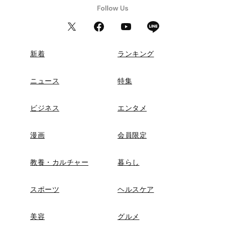
新着
ランキング
ニュース
特集
ビジネス
エンタメ
漫画
会員限定
教養・カルチャー
暮らし
スポーツ
ヘルスケア
美容
グルメ