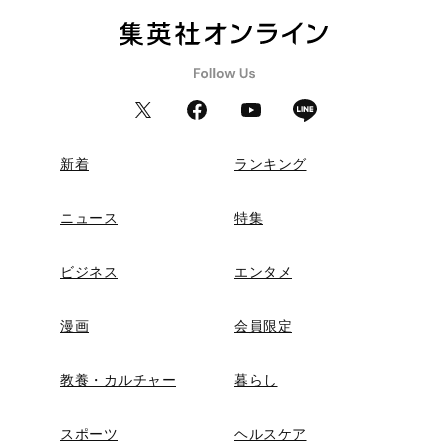
新着
ランキング
ニュース
特集
ビジネス
エンタメ
漫画
会員限定
教養・カルチャー
暮らし
スポーツ
ヘルスケア