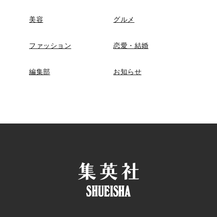
美容
グルメ
ファッション
恋愛・結婚
編集部
お知らせ