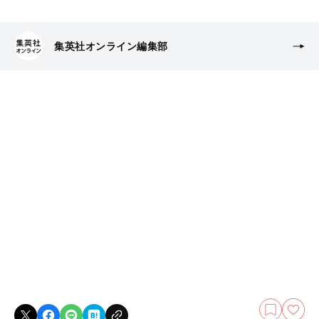
集英社オンライン編集部