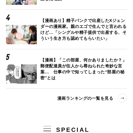
【漫画あり】精子バンクで出産したXジェン
ダーの漫画家。親のエゴで生んでと言われる
けど…「シングルや精子提供で出産する、そ
ういう生き方も認めてもらいたい」
【漫画】「この部屋、何かありましたか？」
郵便配達員が住人から尋ねられた奇妙な言
葉… 仕事の中で知ってしまった“部屋の秘
密”とは
漫画ランキングの一覧を見る
SPECIAL