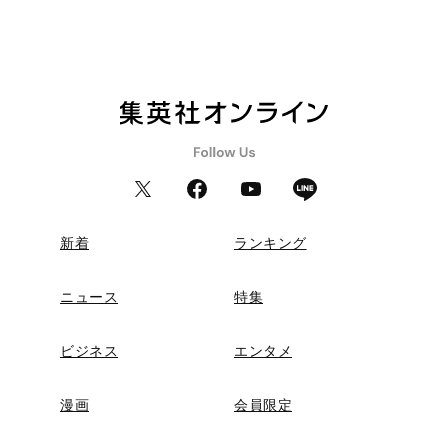
新着
ランキング
ニュース
特集
ビジネス
エンタメ
漫画
会員限定