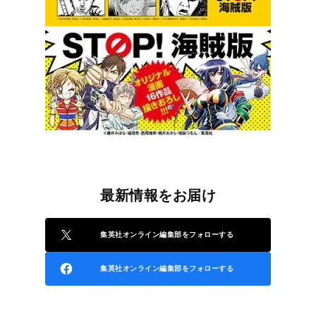
最新情報をお届け
集英社オンライン編集部をフォローする
集英社オンライン編集部をフォローする