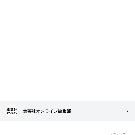
集英社オンライン編集部