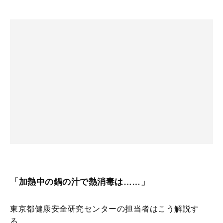
「加熱中の鍋の汁で熱消毒は……」
東京都健康安全研究センターの担当者はこう解説す
る。