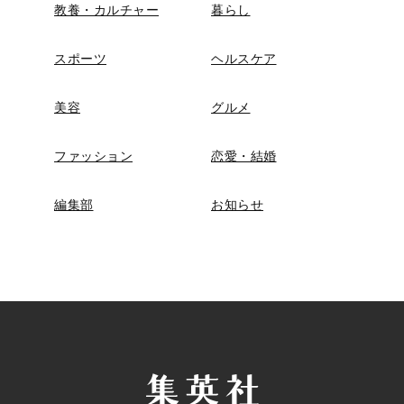
教養・カルチャー
暮らし
スポーツ
ヘルスケア
美容
グルメ
ファッション
恋愛・結婚
編集部
お知らせ