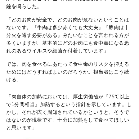
鐘を鳴らした。
「どのお肉が安全で、どのお肉が危ないということは
ないです。『牛肉は多少赤くても大丈夫』『豚肉は十
分火を通す必要がある』みたいなことを言われる方が
多くいますが、基本的にどのお肉にも食中毒になる恐
れのあるウイルスや細菌が付着しています」
では、肉を食べるにあたって食中毒のリスクを抑える
ためにはどうすればよいのだろうか。担当者はこう続
ける。
「肉自体の加熱においては、厚生労働省が『75℃以上
で1分間相当』加熱するという指針を示しています。し
かし、それが広く周知されているかというと、そうで
はないのが現状です。十分に加熱をして食べてほしい
と思います」