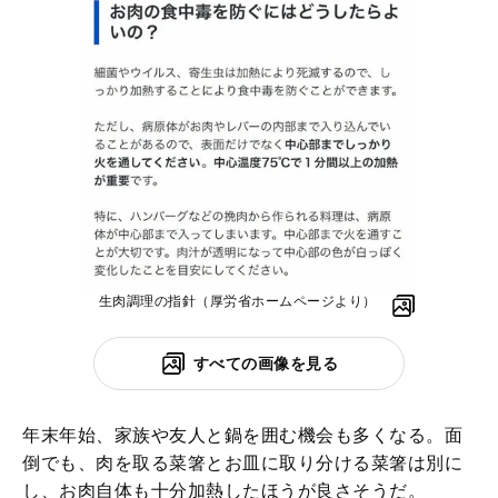
生肉調理の指針（厚労省ホームページより）
すべての画像を見る
年末年始、家族や友人と鍋を囲む機会も多くなる。面
倒でも、肉を取る菜箸とお皿に取り分ける菜箸は別に
し、お肉自体も十分加熱したほうが良さそうだ。