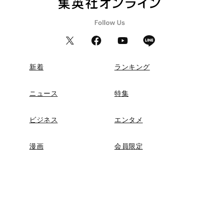
新着
ランキング
ニュース
特集
ビジネス
エンタメ
漫画
会員限定
教養・カルチャー
暮らし
スポーツ
ヘルスケア