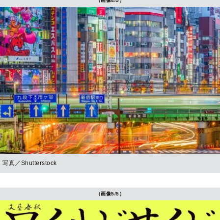
（画像4/5）
写真／Shutterstock
（画像5/5）