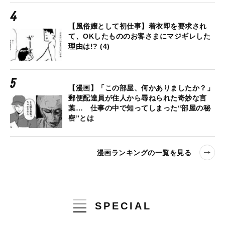
【風俗嬢として初仕事】着衣即を要求され
て、OKしたもののお客さまにマジギレした
理由は!? (4)
【漫画】「この部屋、何かありましたか？」
郵便配達員が住人から尋ねられた奇妙な言
葉… 仕事の中で知ってしまった“部屋の秘
密”とは
漫画ランキングの一覧を見る
SPECIAL