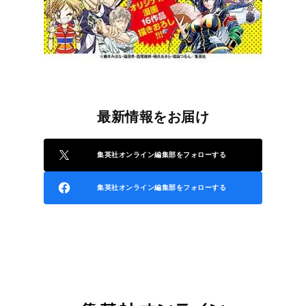
最新情報をお届け
集英社オンライン編集部をフォローする
集英社オンライン編集部をフォローする