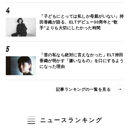
「子どもにとっては私しか母親がいない」持
田香織が語る、ELTデビュー30周年と“歌
手”よりも大切にしたかった時間
「昔の私なら絶対に言えなかった」ELT持田
香織が明かす「嫌いなもの」を口にするよう
になった理由
記事ランキングの一覧を見る
ニュースランキング