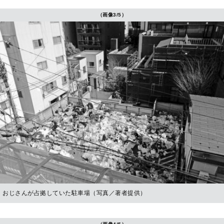
（画像3/5）
おじさんが占拠していた駐車場（写真／著者提供）