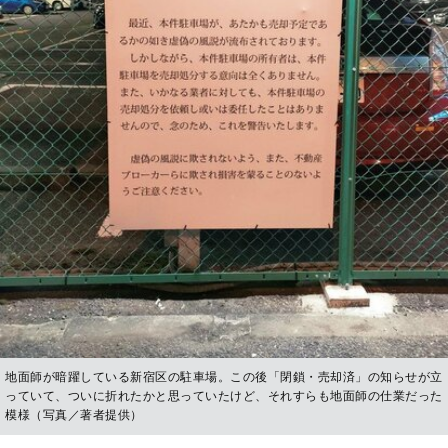
地面師が暗躍している新宿区の駐車場。この後「閉鎖・売却済」の知らせが立
っていて、ついに折れたかと思っていたけど、それすらも地面師の仕業だった
模様（写真／著者提供）