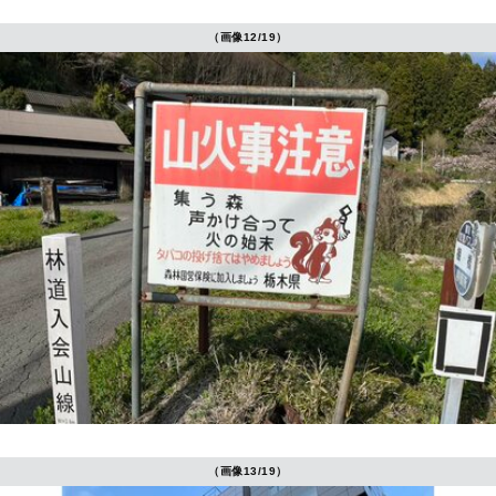
（画像12/19）
（画像13/19）