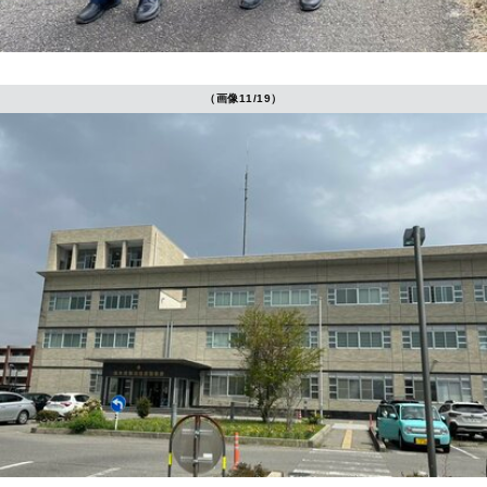
（画像11/19）