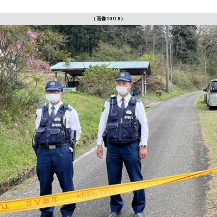
（画像10/19）