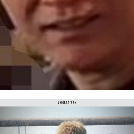
（画像15/19）