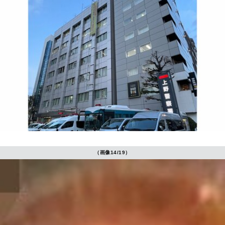
（画像14/19）