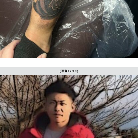
（画像17/19）