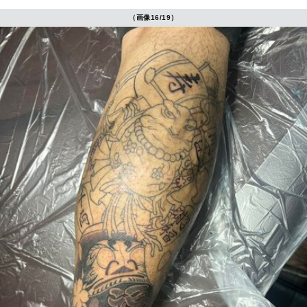
（画像16/19）