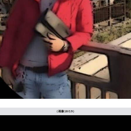
（画像18/19）