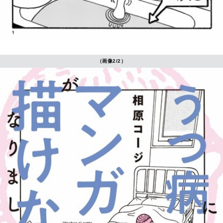
（画像2/2）