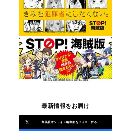
最新情報をお届け
集英社オンライン編集部をフォローする