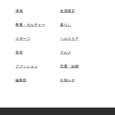
漫画
会員限定
教養・カルチャー
暮らし
スポーツ
ヘルスケア
美容
グルメ
ファッション
恋愛・結婚
編集部
お知らせ