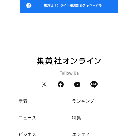
集英社オンライン編集部をフォローする
新着
ランキング
ニュース
特集
ビジネス
エンタメ