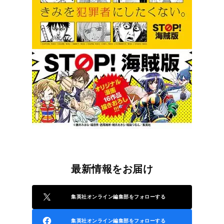
最新情報をお届け
集英社オンライン編集部をフォローする
集英社オンライン編集部をフォローする