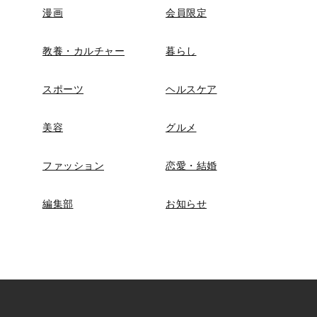
漫画
会員限定
教養・カルチャー
暮らし
スポーツ
ヘルスケア
美容
グルメ
ファッション
恋愛・結婚
編集部
お知らせ