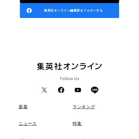
集英社オンライン編集部をフォローする
新着
ランキング
ニュース
特集