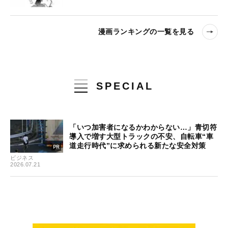
漫画ランキングの一覧を見る
SPECIAL
「いつ加害者になるかわからない…」青切符
導入で増す大型トラックの不安、自転車“車
道走行時代”に求められる新たな安全対策
ビジネス
2026.07.21