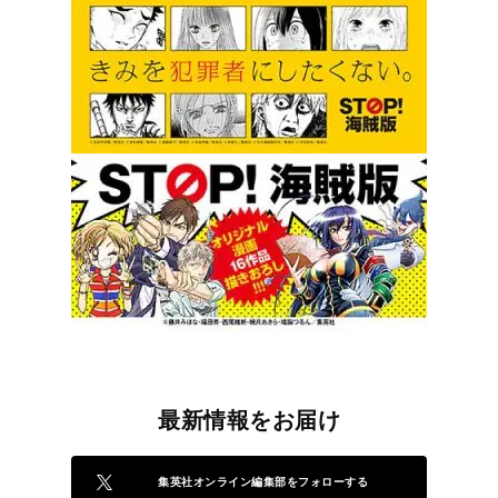
最新情報をお届け
集英社オンライン編集部をフォローする