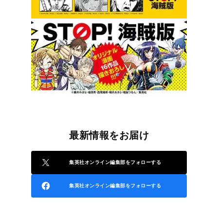
最新情報をお届け
集英社オンライン編集部をフォローする
集英社オンライン編集部をフォローする