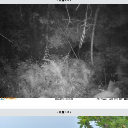
（画像4/6）
（画像5/6）