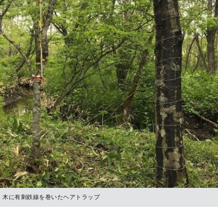
木に有刺鉄線を巻いたヘアトラップ