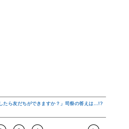
したら友だちができますか？」司祭の答えは…!?