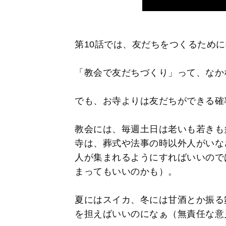
第10話では、友だちをつくるため
「教会で友だちづくり」って、なか
でも、お寺よりは友だちができる確
教会には、毎週土日は老いも若きも
寺は、葬式や法事の時以外人がいな
人が集まれるようにすればいいので
まってもいいのかも）。
夏にはスイカ、冬には甘酒とか振る
を担えばいいのになぁ（無責任な意