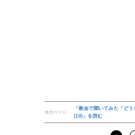
「教会で聞いてみた「どう
次のページ
(10)」を読む