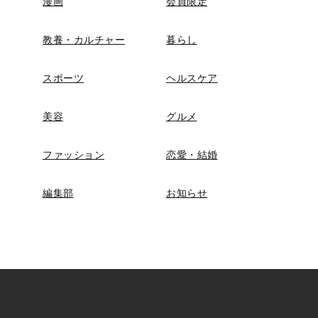
漫画
会員限定
教養・カルチャー
暮らし
スポーツ
ヘルスケア
美容
グルメ
ファッション
恋愛・結婚
編集部
お知らせ