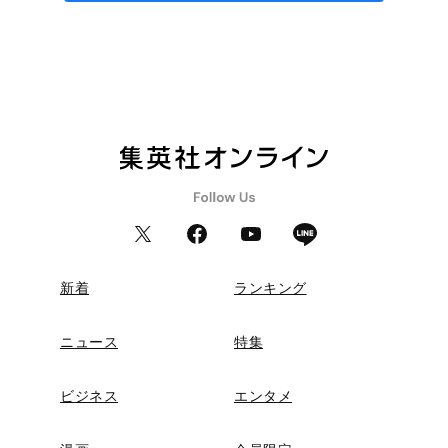
新着
ランキング
ニュース
特集
ビジネス
エンタメ