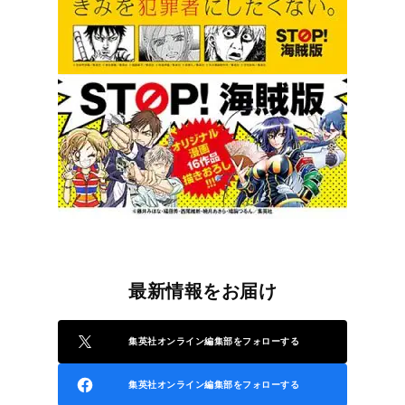
最新情報をお届け
集英社オンライン編集部をフォローする
集英社オンライン編集部をフォローする