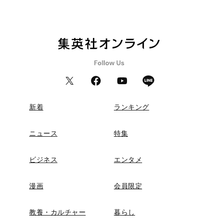
新着
ランキング
ニュース
特集
ビジネス
エンタメ
漫画
会員限定
教養・カルチャー
暮らし