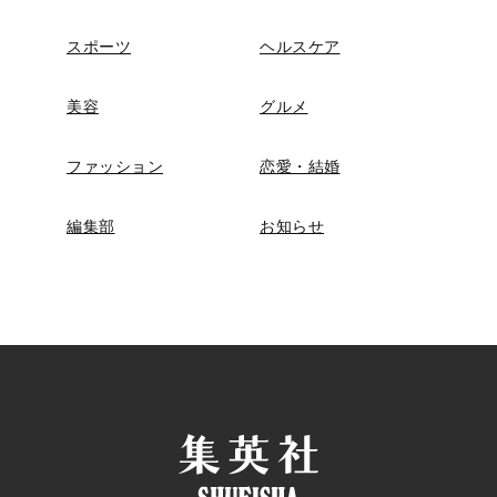
スポーツ
ヘルスケア
美容
グルメ
ファッション
恋愛・結婚
編集部
お知らせ